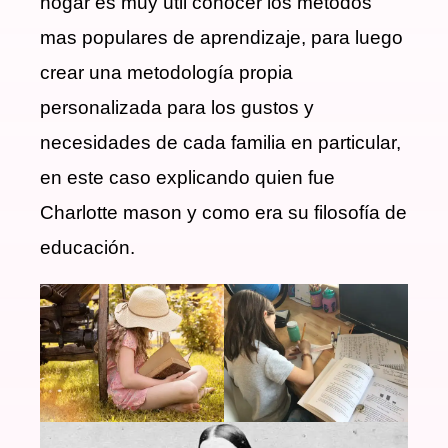
hogar es muy útil conocer los métodos
mas populares de aprendizaje, para luego
crear una metodología propia
personalizada para los gustos y
necesidades de cada familia en particular,
en este caso explicando quien fue
Charlotte mason y como era su filosofía de
educación.