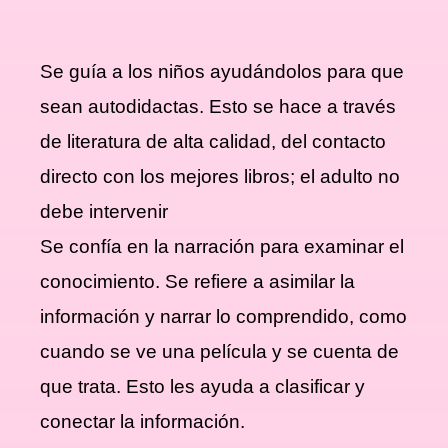
Se guía a los niños ayudándolos para que
sean autodidactas. Esto se hace a través
de literatura de alta calidad, del contacto
directo con los mejores libros; el adulto no
debe intervenir
Se confía en la narración para examinar el
conocimiento. Se refiere a asimilar la
información y narrar lo comprendido, como
cuando se ve una película y se cuenta de
que trata. Esto les ayuda a clasificar y
conectar la información.