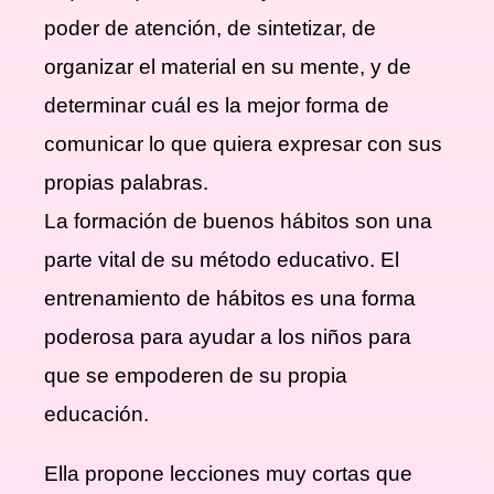
poder de atención, de sintetizar, de
organizar el material en su mente, y de
determinar cuál es la mejor forma de
comunicar lo que quiera expresar con sus
propias palabras.
La formación de buenos hábitos son una
parte vital de su método educativo. El
entrenamiento de hábitos es una forma
poderosa para ayudar a los niños para
que se empoderen de su propia
educación.
Ella propone lecciones muy cortas que