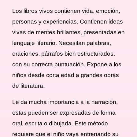
Los libros vivos contienen vida, emoción,
personas y experiencias. Contienen ideas
vivas de mentes brillantes, presentadas en
lenguaje literario. Necesitan palabras,
oraciones, párrafos bien estructurados,
con su correcta puntuación. Expone a los
niños desde corta edad a grandes obras
de literatura.
Le da mucha importancia a la narración,
estas pueden ser expresadas de forma
oral, escrita o dibujada. Este método
requiere que el niño vaya entrenando su