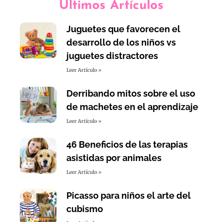
Últimos Artículos
Juguetes que favorecen el
desarrollo de los niños vs
juguetes distractores
Leer Artículo »
Derribando mitos sobre el uso
de machetes en el aprendizaje
Leer Artículo »
46 Beneficios de las terapias
asistidas por animales
Leer Artículo »
Picasso para niños el arte del
cubismo