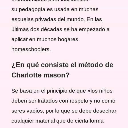
su pedagogía es usada en muchas
escuelas privadas del mundo. En las
últimas dos décadas se ha empezado a
aplicar en muchos hogares
homeschoolers.
¿En qué consiste el método de
Charlotte mason?
Se basa en el principio de que «los niños
deben ser tratados con respeto y no como
seres vacíos, por lo que se debe desechar
cualquier material que de cierta forma