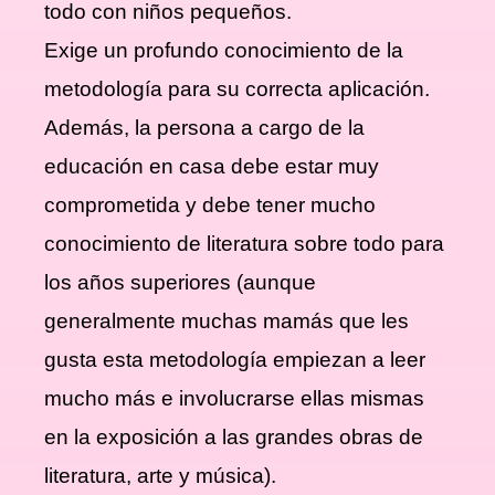
todo con niños pequeños.
Exige un profundo conocimiento de la
metodología para su correcta aplicación.
Además, la persona a cargo de la
educación en casa debe estar muy
comprometida y debe tener mucho
conocimiento de literatura sobre todo para
los años superiores (aunque
generalmente muchas mamás que les
gusta esta metodología empiezan a leer
mucho más e involucrarse ellas mismas
en la exposición a las grandes obras de
literatura, arte y música).