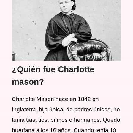
¿Quién fue Charlotte
mason?
Charlotte Mason nace en 1842 en
Inglaterra, hija única, de padres únicos, no
tenía tías, tíos, primos o hermanos. Quedó
huérfana a los 16 años. Cuando tenía 18