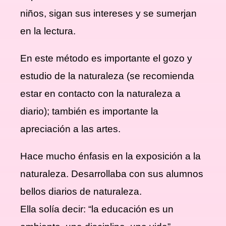
niños, sigan sus intereses y se sumerjan
en la lectura.
En este método es importante el gozo y
estudio de la naturaleza (se recomienda
estar en contacto con la naturaleza a
diario); también es importante la
apreciación a las artes.
Hace mucho énfasis en la exposición a la
naturaleza. Desarrollaba con sus alumnos
bellos diarios de naturaleza.
Ella solía decir: “la educación es un