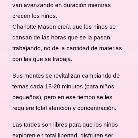
van avanzando en duración mientras
crecen los niños.
Charlotte Mason creía que los niños se
cansan de las horas que se la pasan
trabajando, no de la cantidad de materias
con las que se trabaja.
Sus mentes se revitalizan cambiando de
temas cada 15-20 minutos (para niños
pequeños), pero en ese tiempo se les
requiere total atención y concentración.
Las tardes son libres para que los niños
exploren en total libertad, disfruten ser