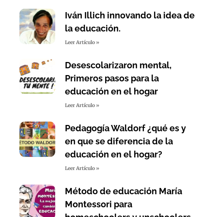
Iván Illich innovando la idea de
la educación.
Leer Artículo »
Desescolarizaron mental,
Primeros pasos para la
educación en el hogar
Leer Artículo »
Pedagogía Waldorf ¿qué es y
en que se diferencia de la
educación en el hogar?
Leer Artículo »
Método de educación María
Montessori para