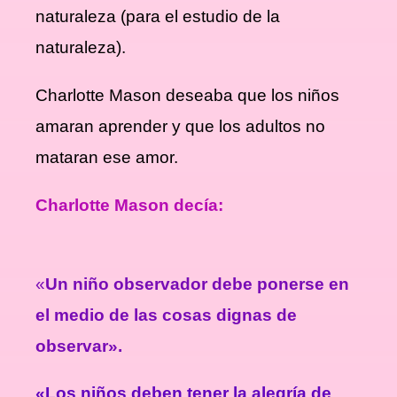
naturaleza (para el estudio de la
naturaleza).
Charlotte Mason deseaba que los niños
amaran aprender y que los adultos no
mataran ese amor.
Charlotte Mason decía:
«
Un niño observador debe ponerse en
el medio de las cosas dignas de
observar».
«Los niños deben tener la alegría de