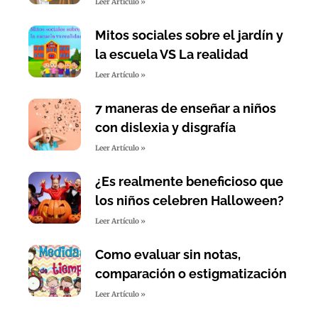
Leer Artículo »
Mitos sociales sobre el jardín y
la escuela VS La realidad
Leer Artículo »
7 maneras de enseñar a niños
con dislexia y disgrafía
Leer Artículo »
¿Es realmente beneficioso que
los niños celebren Halloween?
Leer Artículo »
Como evaluar sin notas,
comparación o estigmatización
Leer Artículo »