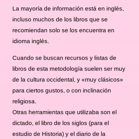
La mayoría de información está en inglés,
incluso muchos de los libros que se
recomiendan solo se los encuentra en
idioma inglés.
Cuando se buscan recursos y listas de
libros de esta metodología suelen ser muy
de la cultura occidental, y «muy clásicos»
para ciertos gustos, o con inclinación
religiosa.
Otras herramientas que utilizaba son el
dictado, el libro de los siglos (para el
estudio de Historia) y el diario de la