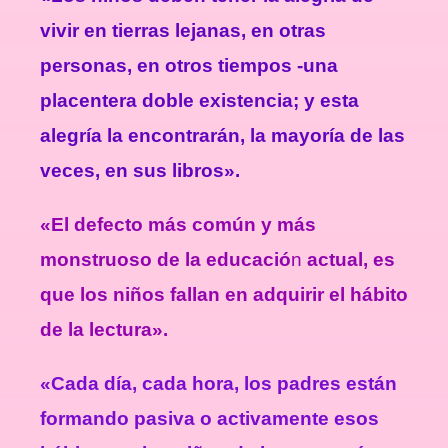
vivir en tierras lejanas, en otras
personas, en otros tiempos -una
placentera doble existencia; y esta
alegría la encontrarán, la mayoría de las
veces, en sus libros».
«El defecto más común y más
monstruoso
de la educació
n
actual, es
que los niños fallan en adquirir el hábito
de la lectura».
«Cada día, cada hora, los padres están
formando pasiva o activamente esos