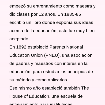
empezó su entrenamiento como maestra y
dio clases por 12 años. En 1885-86
escribió un libro donde exponía sus ideas
acerca de la educación, este fue muy bien
aceptado.
En 1892 estableció Parents National
Education Union (PNEU), una asociación
de padres y maestros con interés en la
educación, para estudiar los principios de
su método y cómo aplicarlos.
Ese mismo año estableció también The
House of Education, una escuela de
entrenamiento para institutrices.