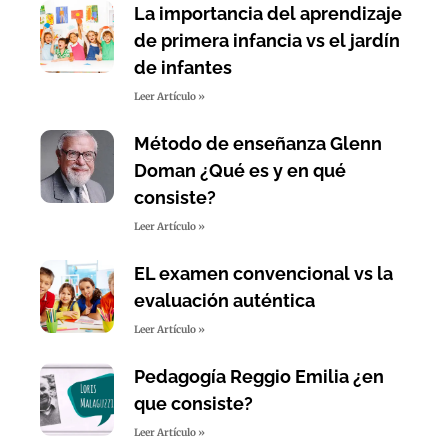
La importancia del aprendizaje
de primera infancia vs el jardín
de infantes
Leer Artículo »
Método de enseñanza Glenn
Doman ¿Qué es y en qué
consiste?
Leer Artículo »
EL examen convencional vs la
evaluación auténtica
Leer Artículo »
Pedagogía Reggio Emilia ¿en
que consiste?
Leer Artículo »