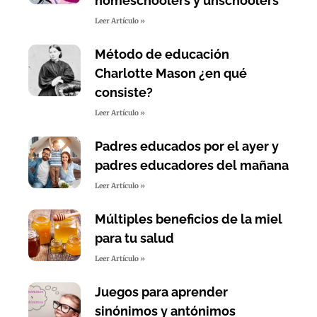
homeschoolers y unschoolers
Leer Artículo »
Método de educación
Charlotte Mason ¿en qué
consiste?
Leer Artículo »
Padres educados por el ayer y
padres educadores del mañana
Leer Artículo »
Múltiples beneficios de la miel
para tu salud
Leer Artículo »
Juegos para aprender
sinónimos y antónimos