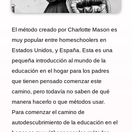
El método creado por Charlotte Mason es
muy popular entre homeschoolers en
Estados Unidos, y España. Esta es una
pequeña introducción al mundo de la
educación en el hogar para los padres
que tienen pensado comenzar este
camino, pero todavía no saben de qué
manera hacerlo o que métodos usar.
Para comenzar el camino de
autodescubrimiento de la educación en el