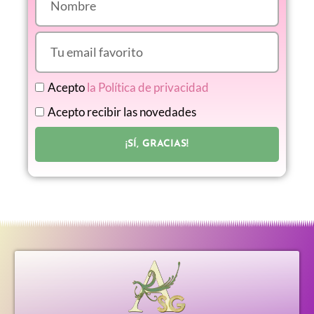
Acepto
la Política de privacidad
Acepto recibir las novedades
¡SÍ, GRACIAS!