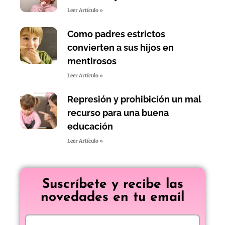
Leer Artículo »
Como padres estrictos
convierten a sus hijos en
mentirosos
Leer Artículo »
Represión y prohibición un mal
recurso para una buena
educación
Leer Artículo »
Suscríbete y recibe las
novedades en tu email