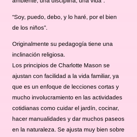
ambiente, una disciplina, una vida”.
“Soy, puedo, debo, y lo haré, por el bien
de los niños”.
Originalmente su pedagogía tiene una
inclinación religiosa.
Los principios de Charlotte Mason se
ajustan con facilidad a la vida familiar, ya
que es un enfoque de lecciones cortas y
mucho involucramiento en las actividades
cotidianas como cuidar el jardín, cocinar,
hacer manualidades y dar muchos paseos
en la naturaleza. Se ajusta muy bien sobre