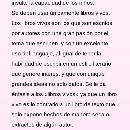
insulte la capacidad de los niños.
Se deben usar únicamente libros vivos.
Los libros vivos son los que son escritos
por autores con una gran pasión por el
tema que escriben, y con un excelente
uso del lenguaje, al igual de tener la
habilidad de escribir en un estilo literario
que genere interés, y que comunique
grandes ideas no solo datos. Se le da
énfasis a los «libros vivos» ya que un libro
vivo es lo contrario a un libro de texto que
solo expone hechos de manera seca o
extractos de algún autor.