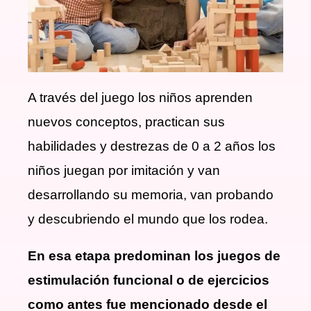
A través del juego los niños aprenden
nuevos conceptos, practican sus
habilidades y destrezas de 0 a 2 años los
niños juegan por imitación y van
desarrollando su memoria, van probando
y descubriendo el mundo que los rodea.
En esa etapa predominan los juegos de
estimulación funcional o de ejercicios
como antes fue mencionado desde el