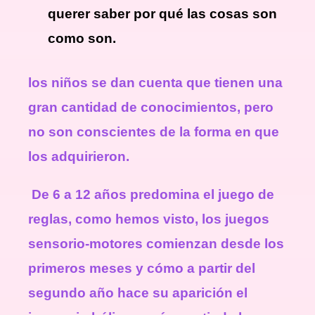
querer saber por qué las cosas son
como son.
los niños se dan cuenta que tienen una
gran cantidad de conocimientos, pero
no son conscientes de la forma en que
los adquirieron.
De 6 a 12 años predomina el juego de
reglas, como hemos visto, los juegos
sensorio-motores comienzan desde los
primeros meses y cómo a partir del
segundo año hace su aparición el