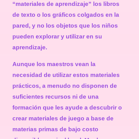
“materiales de aprendizaje” los libros
de texto o los gráficos colgados en la
pared, y no los objetos que los niños
pueden explorar y utilizar en su
aprendizaje.
Aunque los maestros vean la
necesidad de utilizar estos materiales
prácticos, a menudo no disponen de
suficientes recursos ni de una
formación que les ayude a descubrir o
crear materiales de juego a base de
materias primas de bajo costo