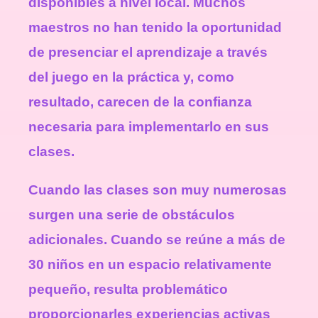
disponibles a nivel local. Muchos
maestros no han tenido la oportunidad
de presenciar el aprendizaje a través
del juego en la práctica y, como
resultado, carecen de la confianza
necesaria para implementarlo en sus
clases.
Cuando las clases son muy numerosas
surgen una serie de obstáculos
adicionales. Cuando se reúne a más de
30 niños en un espacio relativamente
pequeño, resulta problemático
proporcionarles experiencias activas