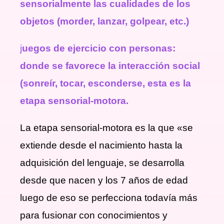
sensorialmente las cualidades de los
objetos (morder, lanzar, golpear, etc.)
j
uegos de ejercicio con personas:
donde se favorece la interacción social
(sonreír, tocar, esconderse, esta es la
etapa sensorial-motora.
La etapa sensorial-motora es la que «se
extiende desde el nacimiento hasta la
adquisición del lenguaje, se desarrolla
desde que nacen y los 7 años de edad
luego de eso se perfecciona todavía más
para fusionar con conocimientos y