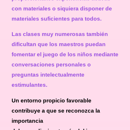
con materiales o siquiera disponer de
materiales suficientes para todos.
Las clases muy numerosas también
dificultan que los maestros puedan
fomentar el juego de los niños mediante
conversaciones personales o
preguntas intelectualmente
estimulantes.
Un entorno propicio favorable
contribuye a que se reconozca la
importancia