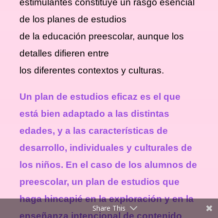
estimulantes constituye un rasgo esencial
de los planes de estudios
de la educación preescolar, aunque los
detalles difieren entre
los diferentes contextos y culturas.
Un plan de estudios eficaz es el que
está bien adaptado a las distintas
edades, y a las características de
desarrollo, individuales y culturales de
los niños. En el caso de los alumnos de
preescolar, un plan de estudios que
haga hincapié en la exploración y en la
Share This
enseñanza intencional de contenido