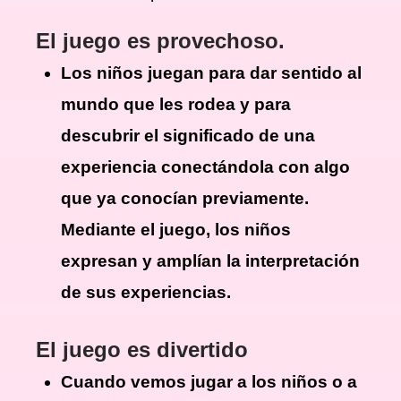
El juego es provechoso.
Los niños juegan para dar sentido al
mundo que les rodea y para
descubrir el significado de una
experiencia conectándola con algo
que ya conocían previamente.
Mediante el juego, los niños
expresan y amplían la interpretación
de sus experiencias.
El juego es divertido
Cuando vemos jugar a los niños o a