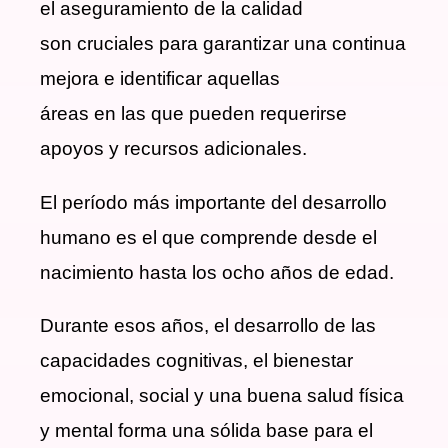
el aseguramiento de la calidad
son cruciales para garantizar una continua
mejora e identificar aquellas
áreas en las que pueden requerirse
apoyos y recursos adicionales.
El período más importante del desarrollo
humano es el que comprende desde el
nacimiento hasta los ocho años de edad.
Durante esos años, el desarrollo de las
capacidades cognitivas, el bienestar
emocional, social y una buena salud física
y mental forma una sólida base para el