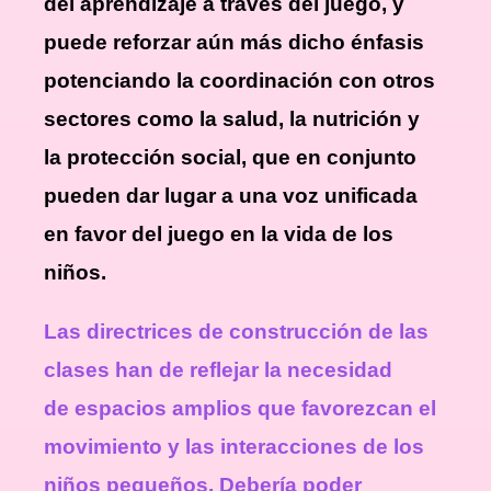
del aprendizaje a través del juego, y
puede reforzar aún más dicho énfasis
potenciando la coordinación con otros
sectores como la salud, la nutrición y
la protección social, que en conjunto
pueden dar lugar a una voz unificada
en favor del juego en la vida de los
niños.
Las directrices de construcción de las
clases han de reflejar la necesidad
de espacios amplios que favorezcan el
movimiento y las interacciones de los
niños pequeños. Debería poder