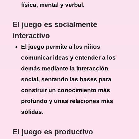
física, mental y verbal.
El juego es socialmente
interactivo
El juego permite a los niños
comunicar ideas y entender a los
demás mediante la interacción
social, sentando las bases para
construir un conocimiento más
profundo y unas relaciones más
sólidas.
El juego es productivo