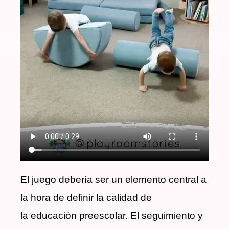
El juego debería ser un elemento central a
la hora de definir la calidad de
la educación preescolar. El seguimiento y