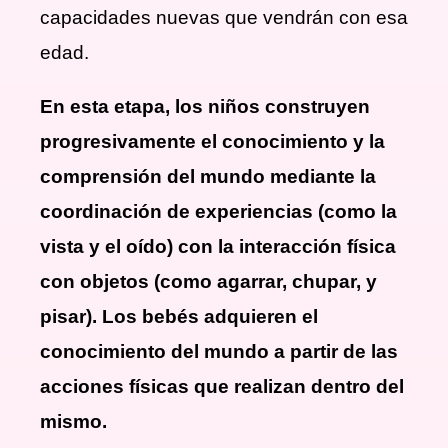
capacidades nuevas que vendrán con esa
edad.
En esta etapa, los niños construyen
progresivamente el conocimiento y la
comprensión del mundo mediante la
coordinación de experiencias (como la
vista y el oído) con la interacción física
con objetos (como agarrar, chupar, y
pisar). Los bebés adquieren el
conocimiento del mundo a partir de las
acciones físicas que realizan dentro del
mismo.