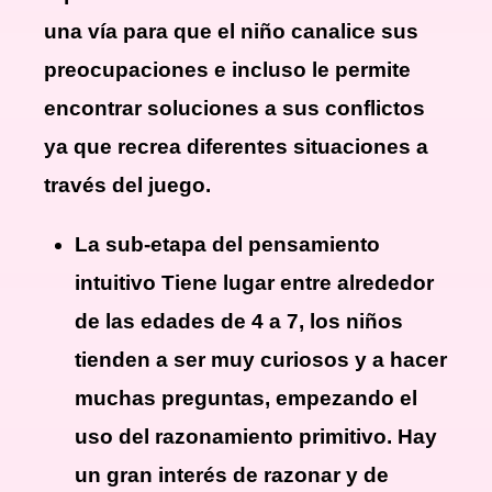
una vía para que el niño canalice sus
preocupaciones e incluso le permite
encontrar soluciones a sus conflictos
ya que recrea diferentes situaciones a
través del juego.
La sub-etapa del pensamiento
intuitivo Tiene lugar entre alrededor
de las edades de 4 a 7, los niños
tienden a ser muy curiosos y a hacer
muchas preguntas, empezando el
uso del razonamiento primitivo. Hay
un gran interés de razonar y de