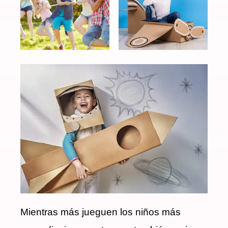
Mientras más jueguen los niños más