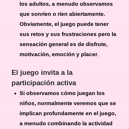
los adultos, a menudo observamos
que sonríen o ríen abiertamente.
Obviamente, el juego puede tener
sus retos y sus frustraciones pero la
sensación general es de disfrute,
motivación, emoción y placer
.
El juego invita a la
participación activa
Si observamos cómo juegan los
niños, normalmente veremos que se
implican profundamente en el juego,
a menudo combinando la actividad