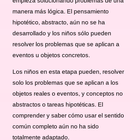
empieza solucionando problemas de una
manera más lógica. El pensamiento
hipotético, abstracto, aún no se ha
desarrollado y los niños sólo pueden
resolver los problemas que se aplican a
eventos u objetos concretos.
Los niños en esta etapa pueden, resolver
solo los problemas que se aplican a los
objetos reales o eventos, y conceptos no
abstractos o tareas hipotéticas. El
comprender y saber cómo usar el sentido
común completo aún no ha sido
totalmente adaptado.