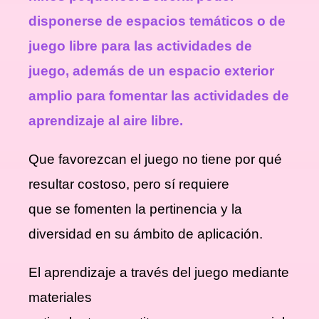
disponerse de espacios temáticos o de
juego libre para las actividades de
juego, además de un espacio exterior
amplio para fomentar las actividades de
aprendizaje al aire libre.
Que favorezcan el juego no tiene por qué
resultar costoso, pero sí requiere
que se fomenten la pertinencia y la
diversidad en su ámbito de aplicación.
El aprendizaje a través del juego mediante
materiales