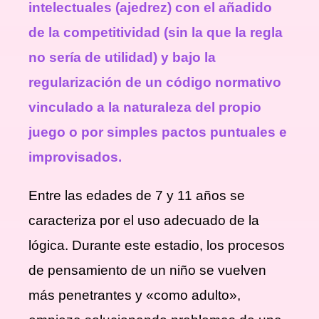
intelectuales (ajedrez) con el añadido
de la competitividad (sin la que la regla
no sería de utilidad) y bajo la
regularización de un código normativo
vinculado a la naturaleza del propio
juego o por simples pactos puntuales e
improvisados.
Entre las edades de 7 y 11 años se
caracteriza por el uso adecuado de la
lógica. Durante este estadio, los procesos
de pensamiento de un niño se vuelven
más penetrantes y «como adulto»,