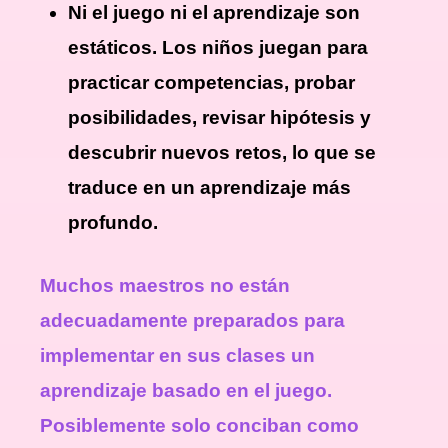
Ni el juego ni el aprendizaje son
estáticos. Los niños juegan para
practicar competencias, probar
posibilidades, revisar hipótesis y
descubrir nuevos retos, lo que se
traduce en un aprendizaje más
profundo.
Muchos maestros no están
adecuadamente preparados para
implementar en sus clases un
aprendizaje basado en el juego.
Posiblemente solo conciban como