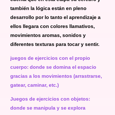
también la lógica están en pleno
desarrollo por lo tanto el aprendizaje a
ellos llegara con colores llamativos,
movimientos aromas, sonidos y
diferentes texturas para tocar y sentir.
juegos de ejercicios con el propio
cuerpo: donde se domina el espacio
gracias a los movimientos (arrastrarse,
gatear, caminar, etc.)
Juegos de ejercicios con objetos:
donde se manipula y se explora