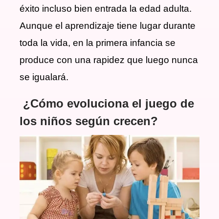
éxito incluso bien entrada la edad adulta.
Aunque el aprendizaje tiene lugar durante
toda la vida, en la primera infancia se
produce con una rapidez que luego nunca
se igualará.
¿Cómo evoluciona el juego de
los niños según crecen?