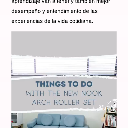
aprendizaje van a tener y también mejor
desempeño y entendimiento de las
experiencias de la vida cotidiana.