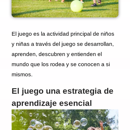
El juego es la actividad principal de niños
y niñas a través del juego se desarrollan,
aprenden, descubren y entienden el
mundo que los rodea y se conocen a si
mismos.
El juego una estrategia de
aprendizaje esencial