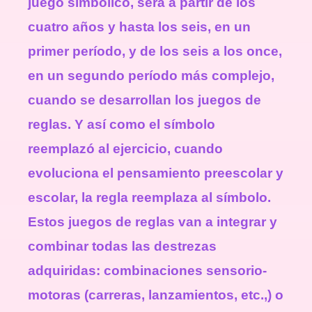
juego simbólico, será a partir de los
cuatro años y hasta los seis, en un
primer período, y de los seis a los once,
en un segundo período más complejo,
cuando se desarrollan los juegos de
reglas. Y así como el símbolo
reemplazó al ejercicio, cuando
evoluciona el pensamiento preescolar y
escolar, la regla reemplaza al símbolo.
Estos juegos de reglas van a integrar y
combinar todas las destrezas
adquiridas: combinaciones sensorio-
motoras (carreras, lanzamientos, etc.,) o