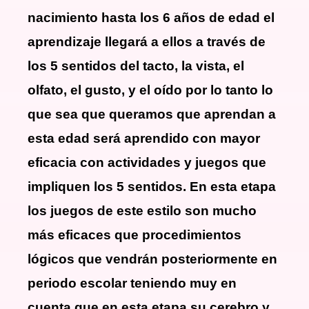
nacimiento hasta los 6 años de edad el
aprendizaje llegará a ellos a través de
los 5 sentidos del tacto, la vista, el
olfato, el gusto, y el oído por lo tanto lo
que sea que queramos que aprendan a
esta edad será aprendido con mayor
eficacia con actividades y juegos que
impliquen los 5 sentidos. En esta etapa
los juegos de este estilo son mucho
más eficaces que procedimientos
lógicos que vendrán posteriormente en
periodo escolar teniendo muy en
cuenta que en esta etapa su cerebro y