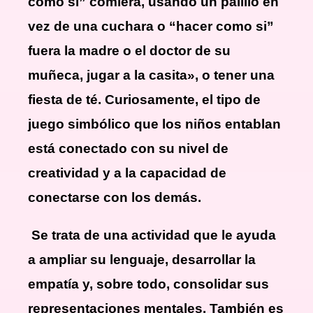
como si” comiera, usando un palillo en
vez de una cuchara o “hacer como si”
fuera la madre o el doctor de su
muñeca, jugar a la casita», o tener una
fiesta de té. Curiosamente, el tipo de
juego simbólico que los niños entablan
está conectado con su nivel de
creatividad y a la capacidad de
conectarse con los demás.
Se trata de una actividad que le ayuda
a ampliar su lenguaje, desarrollar la
empatía y, sobre todo, consolidar sus
representaciones mentales. También es