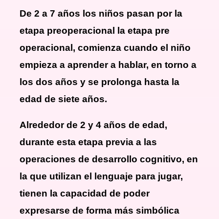
De 2 a 7 años los niños pasan por la
etapa preoperacional la etapa pre
operacional, comienza cuando el niño
empieza a aprender a hablar, en torno a
los dos años y se prolonga hasta la
edad de siete años.
Alrededor de 2 y 4 años de edad,
durante esta etapa previa a las
operaciones de desarrollo cognitivo, en
la que utilizan el lenguaje para jugar,
tienen la capacidad de poder
expresarse de forma más simbólica