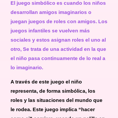
El juego simbólico es cuando los niños
desarrollan amigos imaginarios o
juegan juegos de roles con amigos. Los
juegos infantiles se vuelven más
sociales y estos asignan roles el uno al
otro, Se trata de una actividad en la que
el niño pasa continuamente de lo real a
lo imaginario.
A través de este juego el niño
representa, de forma simbólica, los
roles y las situaciones del mundo que
le rodea. Este juego implica “hacer