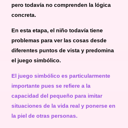
pero todavía no comprenden la lógica
concreta.
En esta etapa, el niño todavía tiene
problemas para ver las cosas desde
diferentes puntos de vista y predomina
el juego simbólico.
El juego simbólico es particularmente
importante pues se refiere a la
capacidad del pequeño para imitar
situaciones de la vida real y ponerse en
la piel de otras personas.