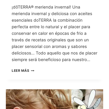
¡dōTERRA® merienda invernal! Una
merienda invernal y deliciosa con aceites
esenciales doTERRA la combinación
perfecta entre lo natural y el placer para
conservar en calor en épocas de frio a
través de recetas originales que son un
placer sensorial con aromas y sabores
deliciosos… Todo aquello que nos de placer
siempre será beneficioso para nuestro…
LEER MÁS