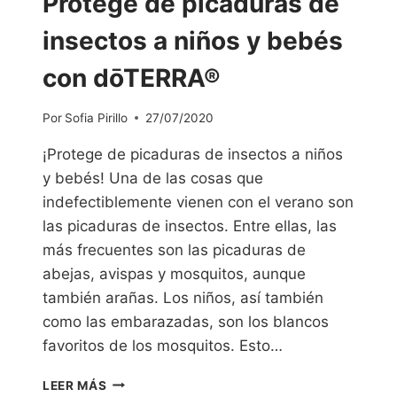
Protege de picaduras de
insectos a niños y bebés
con dōTERRA®
Por
Sofia Pirillo
27/07/2020
¡Protege de picaduras de insectos a niños
y bebés! Una de las cosas que
indefectiblemente vienen con el verano son
las picaduras de insectos. Entre ellas, las
más frecuentes son las picaduras de
abejas, avispas y mosquitos, aunque
también arañas. Los niños, así también
como las embarazadas, son los blancos
favoritos de los mosquitos. Esto…
LEER MÁS