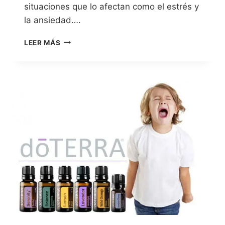
situaciones que lo afectan como el estrés y
la ansiedad….
LEER MÁS