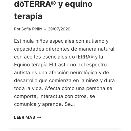
dōTERRA® y equino
terapía
Por
Sofia Pirillo
29/07/2020
Estimula niños especiales con autismo y
capacidades diferentes de manera natural
con aceites esenciales dōTERRA® y la
Equino terapía El trastorno del espectro
autista es una afección neurológica y de
desarrollo que comienza en la niñez y dura
toda la vida. Afecta cómo una persona se
comporta, interactúa con otros, se
comunica y aprende. Se…
LEER MÁS