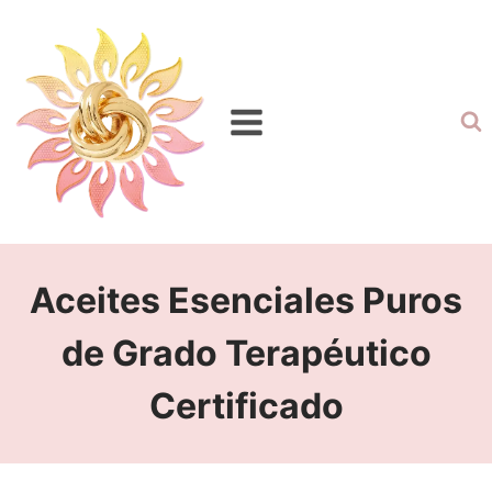
Aceites Esenciales Puros
de Grado Terapéutico
Certificado