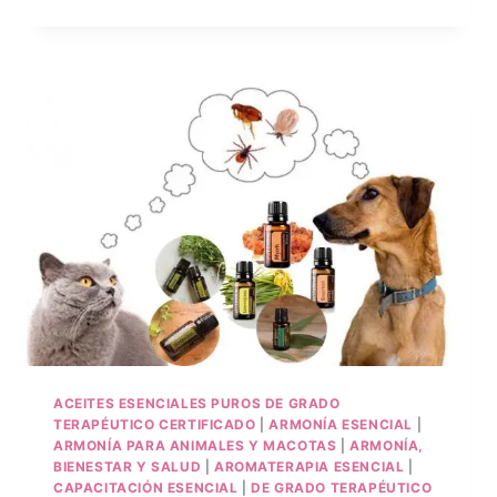
ACEITES ESENCIALES PUROS DE GRADO
TERAPÉUTICO CERTIFICADO
|
ARMONÍA ESENCIAL
|
ARMONÍA PARA ANIMALES Y MACOTAS
|
ARMONÍA,
BIENESTAR Y SALUD
|
AROMATERAPIA ESENCIAL
|
CAPACITACIÓN ESENCIAL
|
DE GRADO TERAPÉUTICO