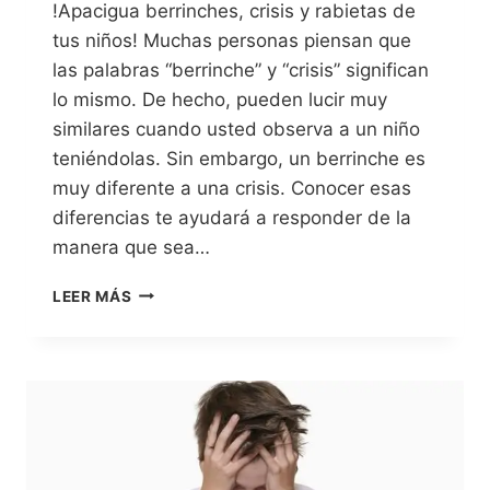
!Apacigua berrinches, crisis y rabietas de
tus niños! Muchas personas piensan que
las palabras “berrinche” y “crisis” significan
lo mismo. De hecho, pueden lucir muy
similares cuando usted observa a un niño
teniéndolas. Sin embargo, un berrinche es
muy diferente a una crisis. Conocer esas
diferencias te ayudará a responder de la
manera que sea…
LEER MÁS