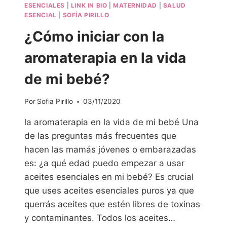
ESENCIALES
|
LINK IN BIO
|
MATERNIDAD
|
SALUD
ESENCIAL
|
SOFÍA PIRILLO
¿Cómo iniciar con la
aromaterapia en la vida
de mi bebé?
Por
Sofia Pirillo
03/11/2020
la aromaterapia en la vida de mi bebé Una
de las preguntas más frecuentes que
hacen las mamás jóvenes o embarazadas
es: ¿a qué edad puedo empezar a usar
aceites esenciales en mi bebé? Es crucial
que uses aceites esenciales puros ya que
querrás aceites que estén libres de toxinas
y contaminantes. Todos los aceites…