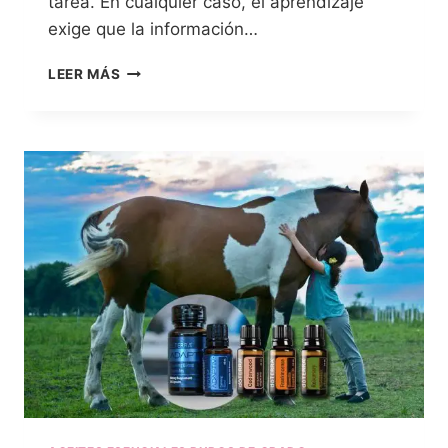
tarea. En cualquier caso, el aprendizaje
exige que la información…
LEER MÁS