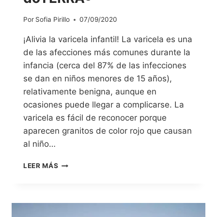
Por
Sofia Pirillo
07/09/2020
¡Alivia la varicela infantil! La varicela es una
de las afecciones más comunes durante la
infancia (cerca del 87% de las infecciones
se dan en niños menores de 15 años),
relativamente benigna, aunque en
ocasiones puede llegar a complicarse. La
varicela es fácil de reconocer porque
aparecen granitos de color rojo que causan
al niño…
LEER MÁS