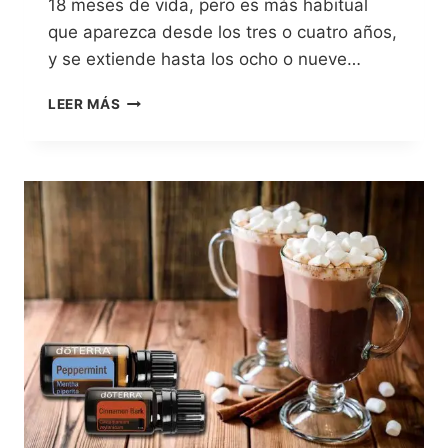
18 meses de vida, pero es más habitual
que aparezca desde los tres o cuatro años,
y se extiende hasta los ocho o nueve…
LEER MÁS