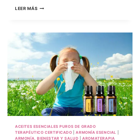
LEER MÁS
ACEITES ESENCIALES PUROS DE GRADO
TERAPÉUTICO CERTIFICADO
|
ARMONÍA ESENCIAL
|
ARMONÍA, BIENESTAR Y SALUD
|
AROMATERAPIA