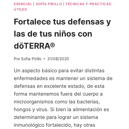
ESENCIAL
|
SOFÍA PIRILLO
|
TÉCNICAS Y PRÁCTICAS
ÚTILES
Fortalece tus defensas y
las de tus niños con
dōTERRA®
Por
Sofia Pirillo
31/08/2020
Un aspecto básico para evitar distintas
enfermedades es mantener un sistema de
defensas en excelente estado, de esta
forma mantenemos fuera del cuerpo a
microorganismos como las bacterias,
hongos y virus. Si bien la alimentación es
determinante para lograr un sistema
inmunológico fortalecido, hay otras