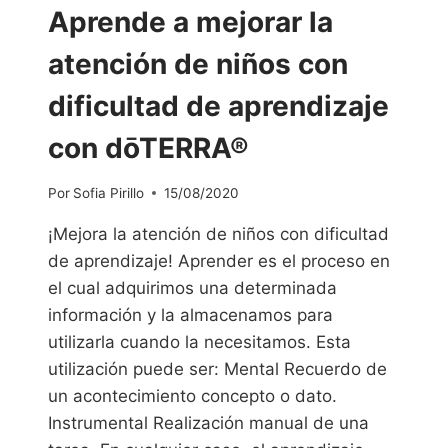
Aprende a mejorar la
atención de niños con
dificultad de aprendizaje
con dōTERRA®
Por
Sofia Pirillo
15/08/2020
¡Mejora la atención de niños con dificultad
de aprendizaje! Aprender es el proceso en
el cual adquirimos una determinada
información y la almacenamos para
utilizarla cuando la necesitamos. Esta
utilización puede ser: Mental Recuerdo de
un acontecimiento concepto o dato.
Instrumental Realización manual de una