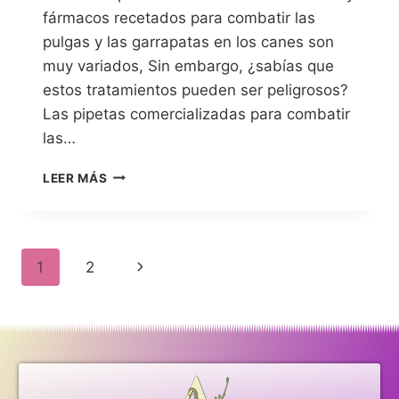
fármacos recetados para combatir las
pulgas y las garrapatas en los canes son
muy variados, Sin embargo, ¿sabías que
estos tratamientos pueden ser peligrosos?
Las pipetas comercializadas para combatir
las…
LEER MÁS
1
2