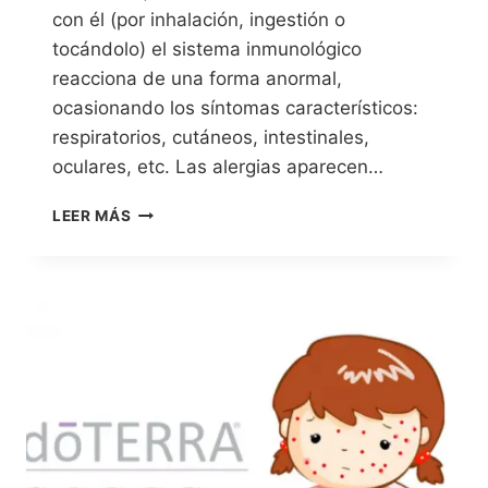
con él (por inhalación, ingestión o
tocándolo) el sistema inmunológico
reacciona de una forma anormal,
ocasionando los síntomas característicos:
respiratorios, cutáneos, intestinales,
oculares, etc. Las alergias aparecen…
LEER MÁS