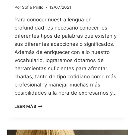
Por
Sofia Pirillo
12/07/2021
Para conocer nuestra lengua en
profundidad, es necesario conocer los
diferentes tipos de palabras que existen y
sus diferentes acepciones o significados.
Además de enriquecer con ello nuestro
vocabulario, lograremos dotarnos de
herramientas suficientes para afrontar
charlas, tanto de tipo cotidiano como más
profesional, y manejar muchas más
posibilidades a la hora de expresarnos y…
LEER MÁS