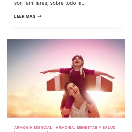
son familiares, sobre todo la…
LEER MÁS
ARMONÍA ESENCIAL
|
ARMONÍA, BIENESTAR Y SALUD