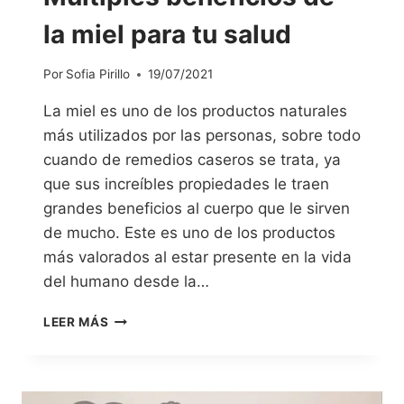
la miel para tu salud
Por
Sofia Pirillo
19/07/2021
La miel es uno de los productos naturales
más utilizados por las personas, sobre todo
cuando de remedios caseros se trata, ya
que sus increíbles propiedades le traen
grandes beneficios al cuerpo que le sirven
de mucho. Este es uno de los productos
más valorados al estar presente en la vida
del humano desde la…
LEER MÁS