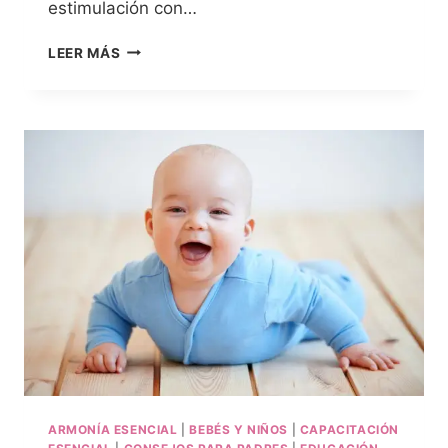
estimulación con…
LEER MÁS
ARMONÍA ESENCIAL
|
BEBÉS Y NIÑOS
|
CAPACITACIÓN