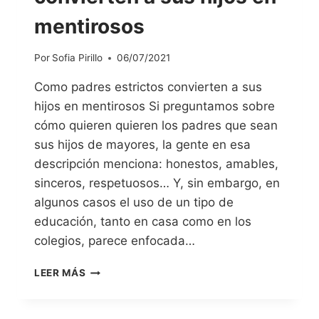
mentirosos
Por
Sofia Pirillo
06/07/2021
Como padres estrictos convierten a sus
hijos en mentirosos Si preguntamos sobre
cómo quieren quieren los padres que sean
sus hijos de mayores, la gente en esa
descripción menciona: honestos, amables,
sinceros, respetuosos… Y, sin embargo, en
algunos casos el uso de un tipo de
educación, tanto en casa como en los
colegios, parece enfocada…
LEER MÁS