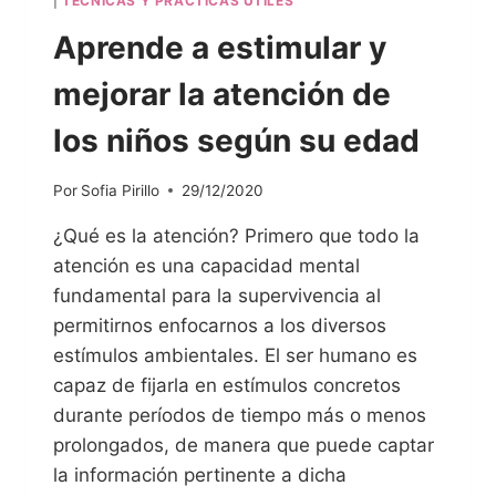
|
TÉCNICAS Y PRÁCTICAS ÚTILES
Aprende a estimular y
mejorar la atención de
los niños según su edad
Por
Sofia Pirillo
29/12/2020
¿Qué es la atención? Primero que todo la
atención es una capacidad mental
fundamental para la supervivencia al
permitirnos enfocarnos a los diversos
estímulos ambientales. El ser humano es
capaz de fijarla en estímulos concretos
durante períodos de tiempo más o menos
prolongados, de manera que puede captar
la información pertinente a dicha