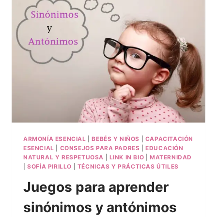
ARMONÍA ESENCIAL
|
BEBÉS Y NIÑOS
|
CAPACITACIÓN
ESENCIAL
|
CONSEJOS PARA PADRES
|
EDUCACIÓN
NATURAL Y RESPETUOSA
|
LINK IN BIO
|
MATERNIDAD
|
SOFÍA PIRILLO
|
TÉCNICAS Y PRÁCTICAS ÚTILES
Juegos para aprender
sinónimos y antónimos