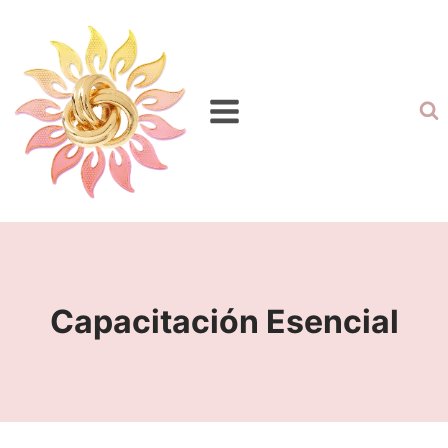
Capacitación Esencial