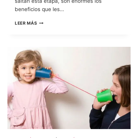
saltan esta etapa, son enormes los
beneficios que les…
LEER MÁS