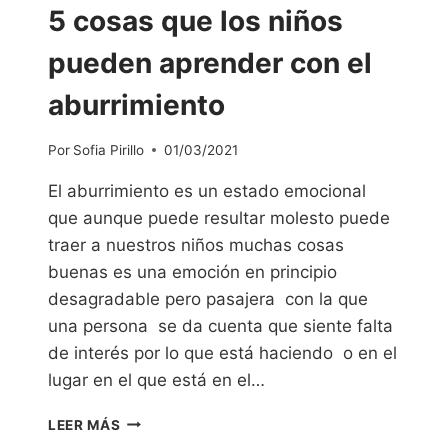
5 cosas que los niños
pueden aprender con el
aburrimiento
Por
Sofia Pirillo
01/03/2021
El aburrimiento es un estado emocional
que aunque puede resultar molesto puede
traer a nuestros niños muchas cosas
buenas es una emoción en principio
desagradable pero pasajera con la que
una persona se da cuenta que siente falta
de interés por lo que está haciendo o en el
lugar en el que está en el…
LEER MÁS