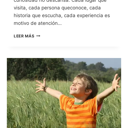
visita, cada persona queconoce, cada
historia que escucha, cada experiencia es
motivo de atención…
LEER MÁS