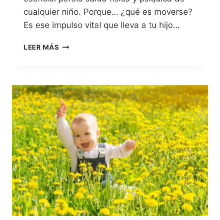
cualquier niño. Porque… ¿qué es moverse?
Es ese impulso vital que lleva a tu hijo…
LEER MÁS