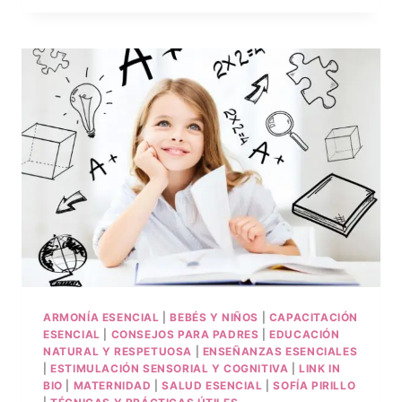
ARMONÍA ESENCIAL
|
BEBÉS Y NIÑOS
|
CAPACITACIÓN
ESENCIAL
|
CONSEJOS PARA PADRES
|
EDUCACIÓN
NATURAL Y RESPETUOSA
|
ENSEÑANZAS ESENCIALES
|
ESTIMULACIÓN SENSORIAL Y COGNITIVA
|
LINK IN
BIO
|
MATERNIDAD
|
SALUD ESENCIAL
|
SOFÍA PIRILLO