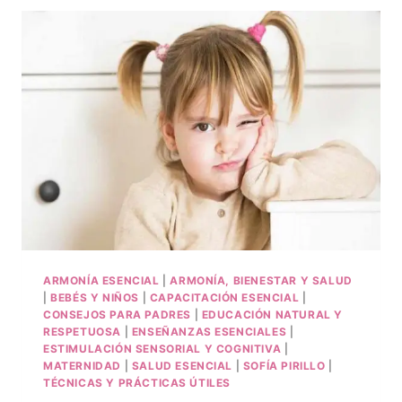
ARMONÍA ESENCIAL
|
ARMONÍA, BIENESTAR Y SALUD
|
BEBÉS Y NIÑOS
|
CAPACITACIÓN ESENCIAL
|
CONSEJOS PARA PADRES
|
EDUCACIÓN NATURAL Y
RESPETUOSA
|
ENSEÑANZAS ESENCIALES
|
ESTIMULACIÓN SENSORIAL Y COGNITIVA
|
MATERNIDAD
|
SALUD ESENCIAL
|
SOFÍA PIRILLO
|
TÉCNICAS Y PRÁCTICAS ÚTILES