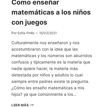
Como enseñar
matemáticas a los niños
con juegos
Por
Sofia Pirillo
15/03/2021
Culturalmente nos enseñaron y nos
acostumbraron con la idea que las
matemáticas y los números son aburridos
confusos y típicamente es la materia que
nadie quiere hacer, la materia más
detestada por niños y adultos lo cual
siempre entre padres existe la pregunta.
¿Cómo les enseño matemáticas a mis
hijos? ya que comúnmente a los…
LEER MÁS