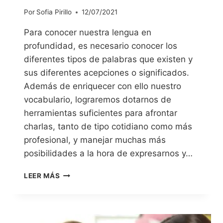
Por
Sofia Pirillo
12/07/2021
Para conocer nuestra lengua en
profundidad, es necesario conocer los
diferentes tipos de palabras que existen y
sus diferentes acepciones o significados.
Además de enriquecer con ello nuestro
vocabulario, lograremos dotarnos de
herramientas suficientes para afrontar
charlas, tanto de tipo cotidiano como más
profesional, y manejar muchas más
posibilidades a la hora de expresarnos y…
LEER MÁS