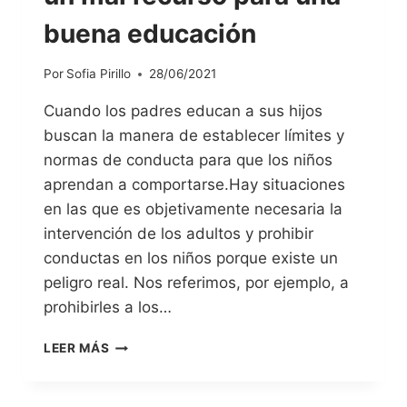
buena educación
Por
Sofia Pirillo
28/06/2021
Cuando los padres educan a sus hijos
buscan la manera de establecer límites y
normas de conducta para que los niños
aprendan a comportarse.Hay situaciones
en las que es objetivamente necesaria la
intervención de los adultos y prohibir
conductas en los niños porque existe un
peligro real. Nos referimos, por ejemplo, a
prohibirles a los…
LEER MÁS