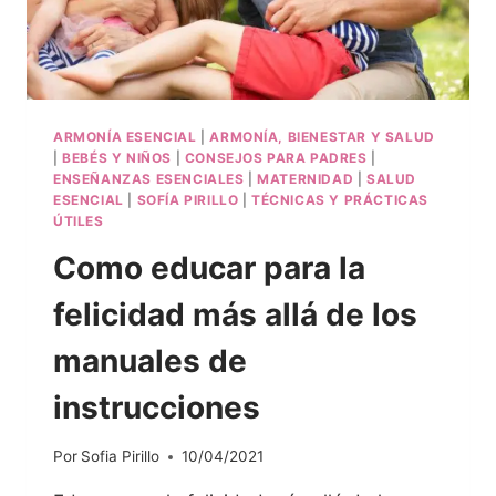
ARMONÍA ESENCIAL
|
ARMONÍA, BIENESTAR Y SALUD
|
BEBÉS Y NIÑOS
|
CONSEJOS PARA PADRES
|
ENSEÑANZAS ESENCIALES
|
MATERNIDAD
|
SALUD
ESENCIAL
|
SOFÍA PIRILLO
|
TÉCNICAS Y PRÁCTICAS
ÚTILES
Como educar para la
felicidad más allá de los
manuales de
instrucciones
Por
Sofia Pirillo
10/04/2021