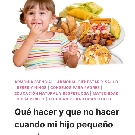
ARMONÍA ESENCIAL
|
ARMONÍA, BIENESTAR Y SALUD
|
BEBÉS Y NIÑOS
|
CONSEJOS PARA PADRES
|
EDUCACIÓN NATURAL Y RESPETUOSA
|
MATERNIDAD
|
SOFÍA PIRILLO
|
TÉCNICAS Y PRÁCTICAS ÚTILES
Qué hacer y que no hacer
cuando mi hijo pequeño