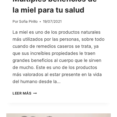
la miel para tu salud
Por
Sofia Pirillo
19/07/2021
La miel es uno de los productos naturales
más utilizados por las personas, sobre todo
cuando de remedios caseros se trata, ya
que sus increíbles propiedades le traen
grandes beneficios al cuerpo que le sirven
de mucho. Este es uno de los productos
más valorados al estar presente en la vida
del humano desde la…
LEER MÁS