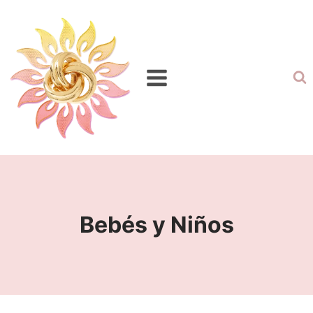
Bebés y Niños