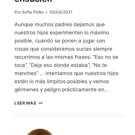
Por
Sofia Pirillo
05/04/2021
Aunque muchos padres dejamos que
nuestros hijos experimenten lo máximo
posible, cuando se ponen a jugar con
cosas que consideramos sucias siempre
recurrimos a las mismas frases: “Eso no se
toca”, “Deja eso donde estaba”, “No te
manches” … intentamos que nuestros hijos
estén lo más limpitos posibles y vemos
gérmenes y peligro prácticamente en…
LEER MÁS