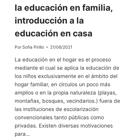
la educación en familia,
introducción a la
educación en casa
Por
Sofia Pirillo
21/06/2021
La educación en el hogar es el proceso
mediante el cual se aplica la educación de
los niños exclusivamente en el ámbito del
hogar familiar, en círculos un poco más
amplios o en la propia naturaleza (playas,
montañas, bosques, vecindarios.) fuera de
las instituciones de escolarización
convencionales tanto públicas como
privadas. Existen diversas motivaciones
para…