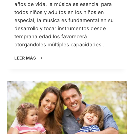
años de vida, la música es esencial para
todos niños y adultos en los niños en
especial, la música es fundamental en su
desarrollo y tocar instrumentos desde
temprana edad los favorecerá
otorgandoles múltiples capacidades…
LEER MÁS