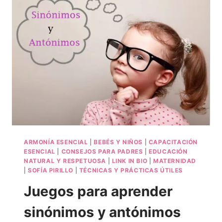
ARMONÍA ESENCIAL
|
BEBÉS Y NIÑOS
|
CAPACITACIÓN
ESENCIAL
|
CONSEJOS PARA PADRES
|
EDUCACIÓN
NATURAL Y RESPETUOSA
|
LINK IN BIO
|
MATERNIDAD
|
SOFÍA PIRILLO
|
TÉCNICAS Y PRÁCTICAS ÚTILES
Juegos para aprender
sinónimos y antónimos