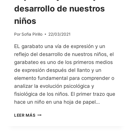
desarrollo de nuestros
niños
Por
Sofia Pirillo
22/03/2021
EL garabato una vía de expresión y un
reflejo del desarrollo de nuestros niños, el
garabateo es uno de los primeros medios
de expresión después del llanto y un
elemento fundamental para comprender o
analizar la evolución psicológica y
fisiológica de los niños. El primer trazo que
hace un niño en una hoja de papel…
LEER MÁS