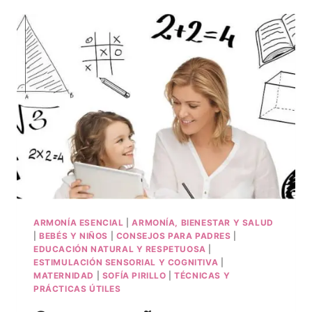
ARMONÍA ESENCIAL
|
ARMONÍA, BIENESTAR Y SALUD
|
BEBÉS Y NIÑOS
|
CONSEJOS PARA PADRES
|
EDUCACIÓN NATURAL Y RESPETUOSA
|
ESTIMULACIÓN SENSORIAL Y COGNITIVA
|
MATERNIDAD
|
SOFÍA PIRILLO
|
TÉCNICAS Y
PRÁCTICAS ÚTILES