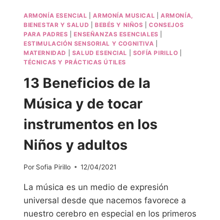
ARMONÍA ESENCIAL
|
ARMONÍA MUSICAL
|
ARMONÍA,
BIENESTAR Y SALUD
|
BEBÉS Y NIÑOS
|
CONSEJOS
PARA PADRES
|
ENSEÑANZAS ESENCIALES
|
ESTIMULACIÓN SENSORIAL Y COGNITIVA
|
MATERNIDAD
|
SALUD ESENCIAL
|
SOFÍA PIRILLO
|
TÉCNICAS Y PRÁCTICAS ÚTILES
13 Beneficios de la
Música y de tocar
instrumentos en los
Niños y adultos
Por
Sofia Pirillo
12/04/2021
La música es un medio de expresión
universal desde que nacemos favorece a
nuestro cerebro en especial en los primeros