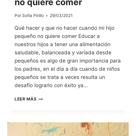
no quiere comer
Por
Sofia Pirillo
29/03/2021
Qué hacer y que no hacer cuando mi hijo
pequeño no quiere comer Educar a
nuestros hijos a tener una alimentación
saludable, balanceada y variada desde
pequeños es algo de gran importancia para
los padres, en el día a día cuando de niños
pequeños se trata a veces resulta un
desafío lograrlo con éxito ya…
LEER MÁS