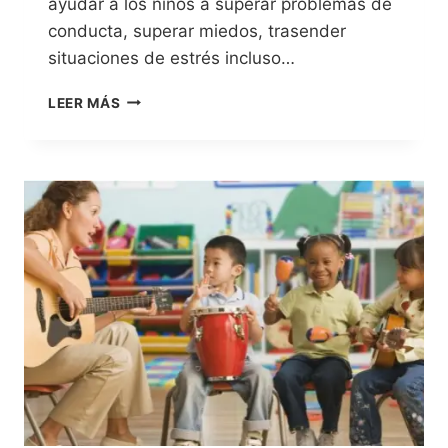
ayudar a los niños a superar problemas de
conducta, superar miedos, trasender
situaciones de estrés incluso…
LEER MÁS