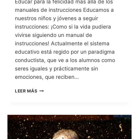
Educar para la felicidad más allá de los
manuales de instrucciones Educamos a
nuestros niños y jóvenes a seguir
instrucciones: ¡Como si la vida pudiera
vivirse siguiendo un manual de
instrucciones! Actualmente el sistema
educativo está regido por un paradigma
conductista, que ve a los alumnos como
seres iguales y prácticamente sin
emociones, que reciben…
LEER MÁS