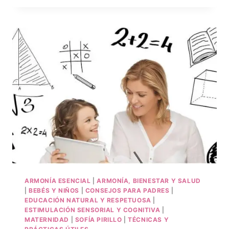
ARMONÍA ESENCIAL
|
ARMONÍA, BIENESTAR Y SALUD
|
BEBÉS Y NIÑOS
|
CONSEJOS PARA PADRES
|
EDUCACIÓN NATURAL Y RESPETUOSA
|
ESTIMULACIÓN SENSORIAL Y COGNITIVA
|
MATERNIDAD
|
SOFÍA PIRILLO
|
TÉCNICAS Y