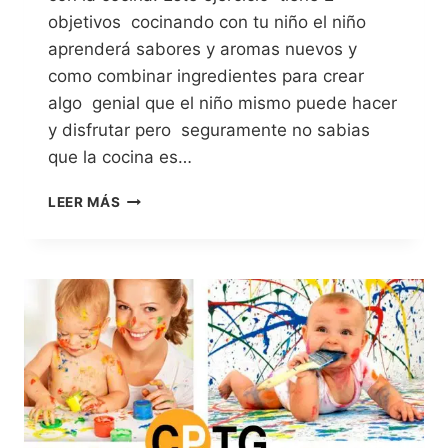
objetivos cocinando con tu niño el niño
aprenderá sabores y aromas nuevos y
como combinar ingredientes para crear
algo genial que el niño mismo puede hacer
y disfrutar pero seguramente no sabias
que la cocina es…
LEER MÁS