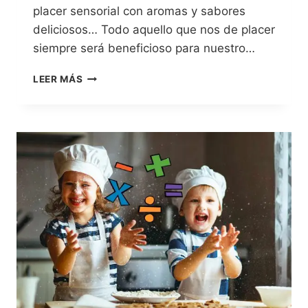
placer sensorial con aromas y sabores
deliciosos… Todo aquello que nos de placer
siempre será beneficioso para nuestro…
LEER MÁS