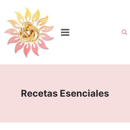
Recetas Esenciales