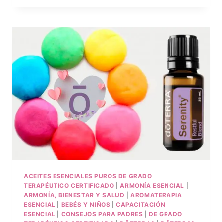
ACEITES ESENCIALES PUROS DE GRADO
TERAPÉUTICO CERTIFICADO
|
ARMONÍA ESENCIAL
|
ARMONÍA, BIENESTAR Y SALUD
|
AROMATERAPIA
ESENCIAL
|
BEBÉS Y NIÑOS
|
CAPACITACIÓN
ESENCIAL
|
CONSEJOS PARA PADRES
|
DE GRADO