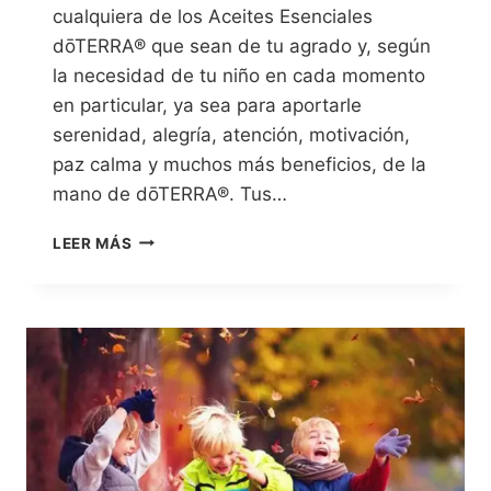
cualquiera de los Aceites Esenciales
dōTERRA® que sean de tu agrado y, según
la necesidad de tu niño en cada momento
en particular, ya sea para aportarle
serenidad, alegría, atención, motivación,
paz calma y muchos más beneficios, de la
mano de dōTERRA®. Tus…
LEER MÁS