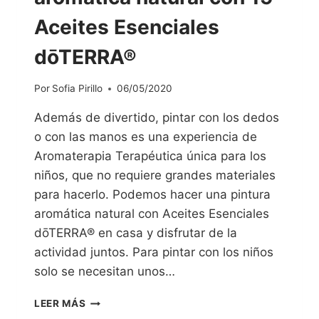
Aceites Esenciales
dōTERRA®
Por
Sofia Pirillo
06/05/2020
Además de divertido, pintar con los dedos
o con las manos es una experiencia de
Aromaterapia Terapéutica única para los
niños, que no requiere grandes materiales
para hacerlo. Podemos hacer una pintura
aromática natural con Aceites Esenciales
dōTERRA® en casa y disfrutar de la
actividad juntos. Para pintar con los niños
solo se necesitan unos…
LEER MÁS