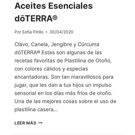
Aceites Esenciales
dōTERRA®
Por
Sofia Pirillo
30/04/2020
Clavo, Canela, Jengibre y Cúrcuma
dōTERRA® Estas son algunas de las
recetas favoritas de Plastilina de Otoño,
con colores cálidos y especias
encantadoras. Son tan maravillosos para
jugar, que les dan a tus hijos un impulso
sensorial en los días más fríos de otoño.
Una de las mejores cosas sobre el uso de
plastilina casera…
LEER MÁS